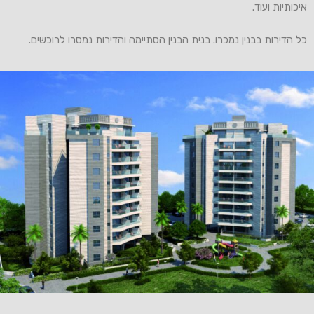
איכותיות ועוד.
כל הדירות בבנין נמכרו. בנית הבנין הסתיימה והדירות נמסרו לרוכשים.